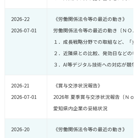
2026-22
《労働関係法令等の最近の動き》
2026-07-01
労働関係法令等の最近の動き〔ＮＯ．
１．成長戦略分野での取組など、「女性
２．近隣県との比較、発効日などの考
３．AI等デジタル技術への対応が競
2026-21
《賞与交渉状況報告》
2026-07-01
2026年 夏季賞与交渉状況報告〔Ｎｏ
愛知県内企業の妥結状況
2026-20
《労働関係法令等の最近の動き》