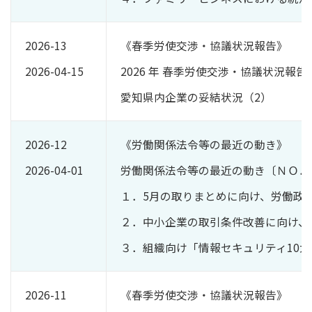
2026-13
《春季労使交渉・協議状況報告》
2026-04-15
2026 年 春季労使交渉・協議状況報告〔
愛知県内企業の妥結状況（2）
2026-12
《労働関係法令等の最近の動き》
2026-04-01
労働関係法令等の最近の動き〔ＮＯ．
１．5月の取りまとめに向け、労働政
２．中小企業の取引条件改善に向け、
３．組織向け「情報セキュリティ10大脅
2026-11
《春季労使交渉・協議状況報告》