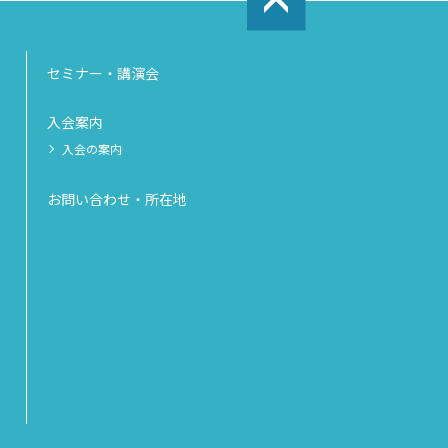
セミナー・講演会
入会案内
入会の案内
お問い合わせ・所在地