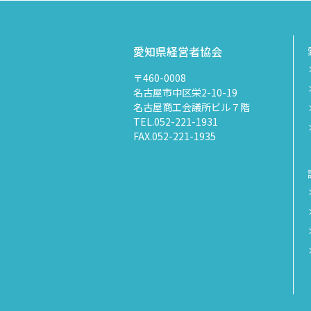
愛知県経営者協会
〒460-0008
名古屋市中区栄2-10-19
名古屋商工会議所ビル７階
TEL.052-221-1931
FAX.052-221-1935