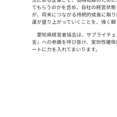
てもらうのかを含め、自社の経営状態
が、将来につながる持続的成長に取り
運が盛り上がっていくことを、強く願
愛知県経営者協会は、サプライチェ
言」への参画を呼び掛け、実効性確保
ートに力を入れてまいります。