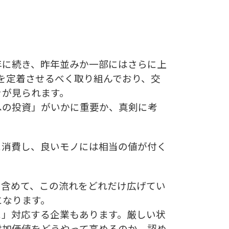
。
年に続き、昨年並みか一部にはさらに上
を定着させるべく取り組んでおり、交
きが見られます。
の投資」がいかに重要か、真剣に考
消費し、良いモノには相当の値が付く
含めて、この流れをどれだけ広げてい
になります。
」対応する企業もあります。厳しい状
付加価値をどうやって高めるのか、認め