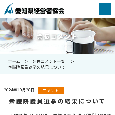
会長コメント
ホーム
会長コメント一覧
衆議院議員選挙の結果について
2024年10月28日
コメント
衆議院議員選挙の結果について