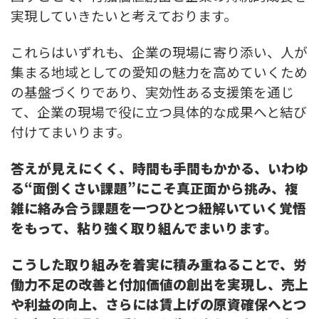
実現していきたいと考えております。
これらはいずれも、企業の現場に寄り添い、人が
集まる地域としての愛知の魅力を高めていくため
の基盤づくりであり、実効性ある支援策を通じ
て、企業の現場で役に立つ具体的な成果へと結び
付けてまいります。
答えが見えにくく、時間も手間もかかる、いわゆ
る“面倒くさい課題”にこそ真正面から挑み、複
雑に絡み合う課題を一つひとつ紐解いていく覚悟
をもって、粘り強く取り組んでまいります。
こうした取り組みを着実に積み重ねることで、労
働力不足の改善と付加価値の創出を実現し、売上
や利益の向上、さらには賃上げの原資確保へとつ