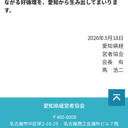
ながる好循環を、愛知から生み出してまいりま
す。
2026年3月18日
愛知県経
営者協会
会長 有
馬 浩二
愛知県経営者協会
〒460-0008
名古屋市中区栄2-10-19
名古屋商工会議所ビル７階