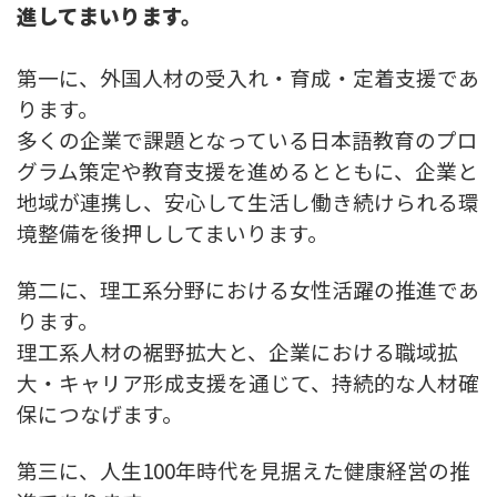
進してまいります。
第一に、外国人材の受入れ・育成・定着支援であ
ります。
多くの企業で課題となっている日本語教育のプロ
グラム策定や教育支援を進めるとともに、企業と
地域が連携し、安心して生活し働き続けられる環
境整備を後押ししてまいります。
第二に、理工系分野における女性活躍の推進であ
ります。
理工系人材の裾野拡大と、企業における職域拡
大・キャリア形成支援を通じて、持続的な人材確
保につなげます。
第三に、人生100年時代を見据えた健康経営の推