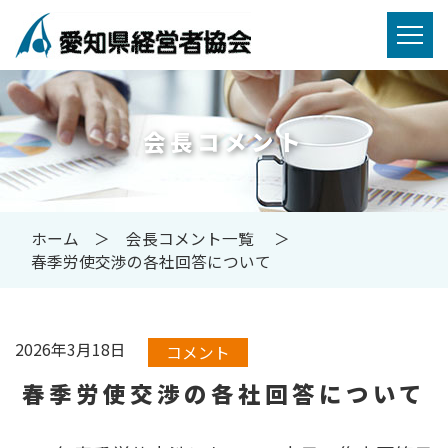
会長コメント
ホーム
会長コメント一覧
春季労使交渉の各社回答について
2026年3月18日
コメント
春季労使交渉の各社回答について