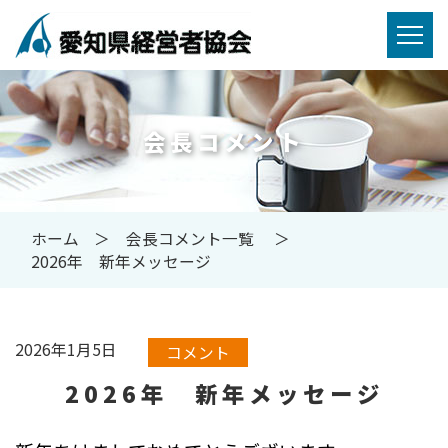
会長コメント
ホーム
会長コメント一覧
2026年 新年メッセージ
2026年1月5日
コメント
2026年 新年メッセージ