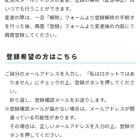
いつでも行うことができます。
変更の際は、一旦「解除」フォームより登録解除の手続き
を行った後、再度「登録」フォームより変更後の内容にて
再度登録してください。
登録希望の方はこちら
ご自分のメールアドレスを入力し、「私はロボットではあ
りません」にチェックの上、登録ボタンを押してくださ
い。
折り返し、登録確認メールをお送りします。
※登録確認メールが届かない場合は、メールアドレスが間
違っている可能性があります。
その場合は、正しいメールアドレスを入力の上、登録ボ
タンを押してください。