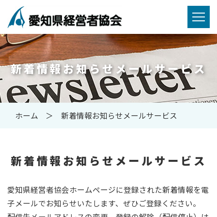
新着情報お知らせメールサービス
ホーム
新着情報お知らせメールサービス
新着情報お知らせメールサービス
愛知県経営者協会ホームページに登録された新着情報を電
子メールでお知らせいたします、ぜひご登録ください。
配信先メールアドレスの変更、登録の解除（配信停止）は