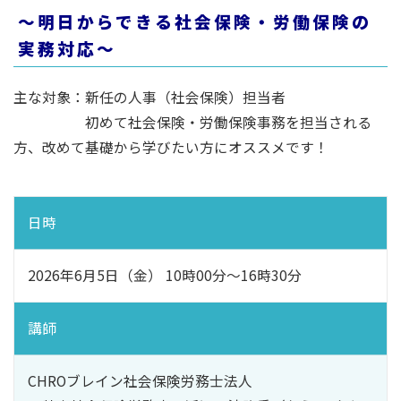
～明日からできる社会保険・労働保険の
実務対応～
主な対象：新任の人事（社会保険）担当者
初めて社会保険・労働保険事務を担当される
方、改めて基礎から学びたい方にオススメです！
日時
2026年6月5日（金） 10時00分～16時30分
講師
CHROブレイン社会保険労務士法人