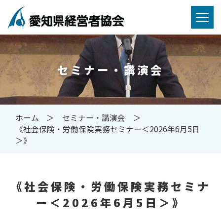
セミナー・講演会
ホーム
セミナー・講演会
《社会保険・労働保険実務セミナー＜2026年6月5日
＞》
《社会保険・労働保険実務セミナ
ー＜2026年6月5日＞》