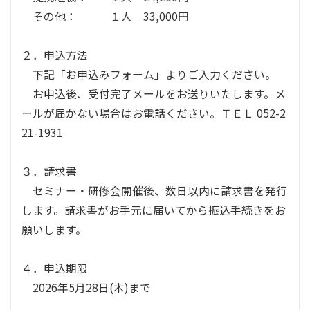
その他： １人 33,000円
２．申込方法
下記「お申込みフォーム」よりご入力ください。
お申込後、受付完了メールをお送りいたします。メ
ールが届かない場合はお電話ください。ＴＥＬ 052-2
21-1931
３．請求書
セミナー・研修会開催後、数日以内に請求書を発行
します。請求書がお手元に届いてから振込手続きをお
願いします。
４．申込期限
2026年5月28日(木)まで