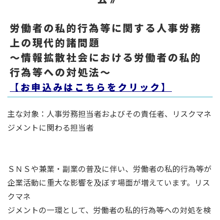
労働者の私的行為等に関する人事労務
上の現代的諸問題
～情報拡散社会における労働者の私的
行為等への対処法～
【お申込みはこちらをクリック】
主な対象：人事労務担当者およびその責任者、リスクマネ
ジメントに関わる担当者
ＳＮＳや兼業・副業の普及に伴い、労働者の私的行為等が
企業活動に重大な影響を及ぼす場面が増えています。リス
クマネ
ジメントの一環として、労働者の私的行為等への対処を検