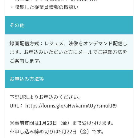
・収集した従業員情報の取扱い
その他
録画配信方式：レジュメ、映像をオンデマンド配信し
ます。お申込みいただいた方にメールでご視聴方法を
ご案内します。
お申込み方法等
下記URLよりお申込みください。
URL： https://forms.gle/aHwkarmAUy7smukR9
※事前質問は1月23日（金）まで受け付けます。
※申し込み締め切りは5月22日（金）です。