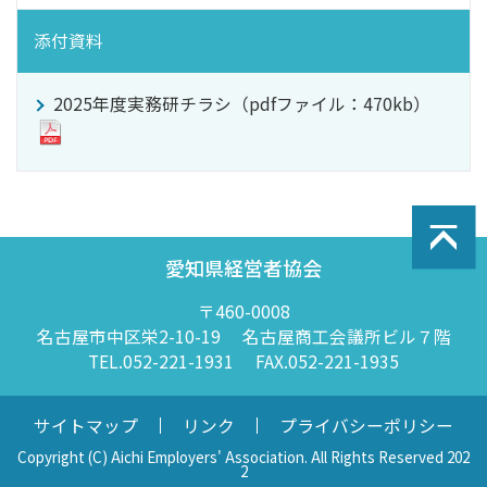
添付資料
2025年度実務研チラシ（pdfファイル：470kb）
愛知県経営者協会
〒460-0008
名古屋市中区栄2-10-19
名古屋商工会議所ビル７階
TEL.052-221-1931
FAX.052-221-1935
サイトマップ
リンク
プライバシーポリシー
Copyright (C) Aichi Employers' Association. All Rights Reserved
202
2