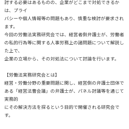
討する必要はあるものの、企業がどこまで対処できるか
は、プライ
バシーや個人情報等の問題もあり、慎重な検討が要求され
ます。
今回の労働法実務研究会では、経営者側弁護士が、労働者
の私的行為等に関する人事労務上の諸問題について解説し
た上で、
企業の立場から、その対処法について討論を行います。
【労働法実務研究会とは】
経営・労働分野の重要問題に関し、経営側の弁護士団体で
ある「経営法曹会議」の弁護士が、パネル討議等を通じて
実務的
にその解決方法を探るという目的で開催される研究会で
す。