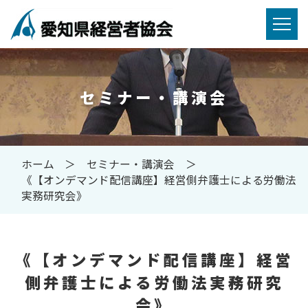
セミナー・講演会
ホーム
セミナー・講演会
《【オンデマンド配信講座】経営側弁護士による労働法
実務研究会》
《【オンデマンド配信講座】経営
側弁護士による労働法実務研究
会》